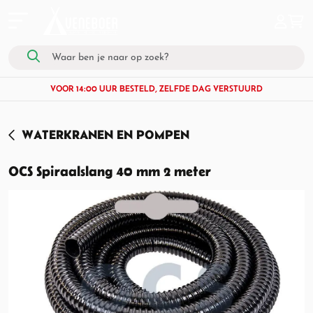
VOOR 14:00 UUR BESTELD, ZELFDE DAG VERSTUURD
WATERKRANEN EN POMPEN
OCS Spiraalslang 40 mm 2 meter