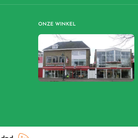
ONZE WINKEL