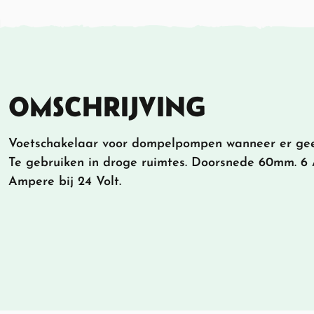
OMSCHRIJVING
Voetschakelaar voor dompelpompen wanneer er gee
Te gebruiken in droge ruimtes. Doorsnede 60mm. 6 A
Ampere bij 24 Volt.