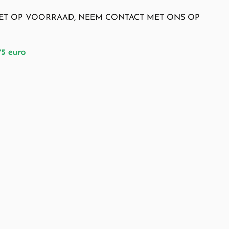
NIET OP VOORRAAD, NEEM CONTACT MET ONS OP
75 euro