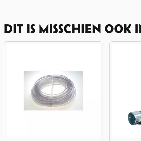
DIT IS MISSCHIEN OOK 