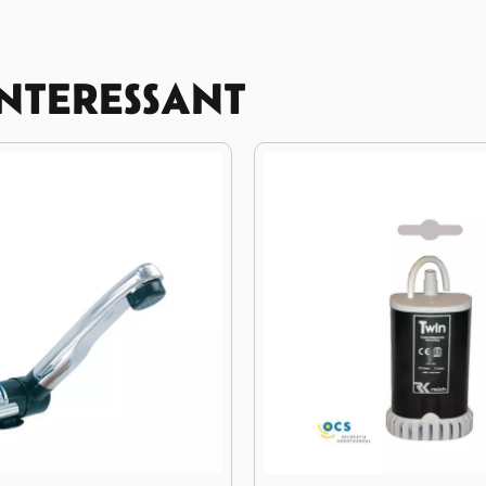
INTERESSANT