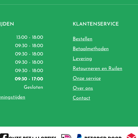
IJDEN
KLANTENSERVICE
13:00 - 18:00
Bestellen
09:30 - 18:00
Betaalmethoden
09:30 - 18:00
Levering
09:30 - 18:00
Retourneren en Ruilen
09:30 - 18:00
Onze service
09:30 - 17:00
Gesloten
Over ons
eningstijden
Contact