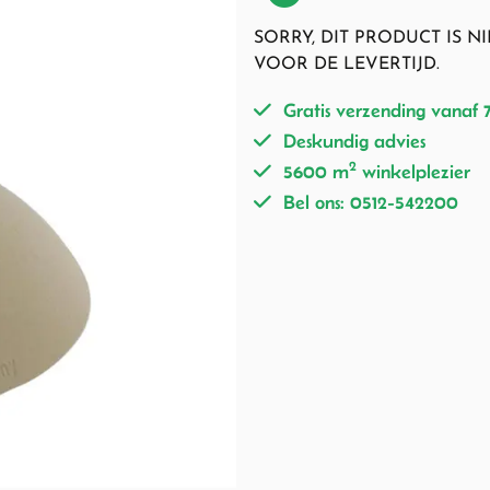
SORRY, DIT PRODUCT IS 
VOOR DE LEVERTIJD.
Gratis verzending vanaf 
Deskundig advies
2
5600 m
winkelplezier
Bel ons: 0512-542200