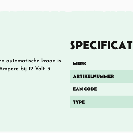
SPECIFICAT
n automatische kraan is.
MERK
mpere bij 12 Volt. 3
ARTIKELNUMMER
EAN CODE
TYPE