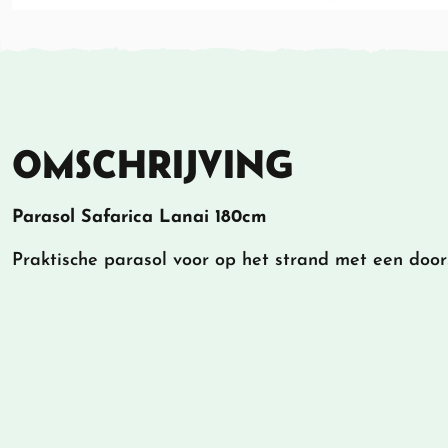
OMSCHRIJVING
Parasol Safarica Lanai 180cm
Praktische parasol voor op het strand met een doo