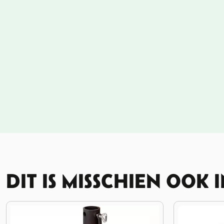
DIT IS MISSCHIEN OOK 