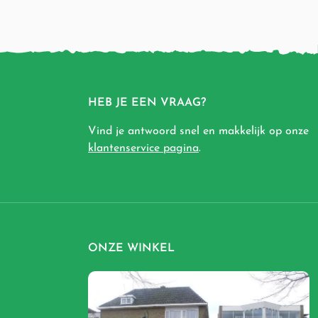
HEB JE EEN VRAAG?
Vind je antwoord snel en makkelijk op onze
klantenservice pagina
.
ONZE WINKEL