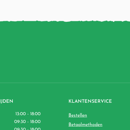
IJDEN
KLANTENSERVICE
13:00 - 18:00
Bestellen
09:30 - 18:00
Betaalmethoden
09:30 - 18:00