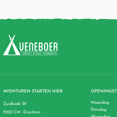
AVONTUREN STARTEN HIER
OPENINGST
Maandag
Zuidkade 39
Dinsdag
9203 CM Drachten
Woensdag