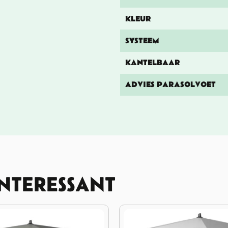
KLEUR
SYSTEEM
KANTELBAAR
ADVIES PARASOLVOET
INTERESSANT