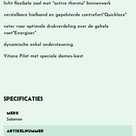
licht flexibele zool met "active thermo" binnenwerk
verstelbare hielband en gepolsterde contrefort"Quicklace"
veter voor optimale drukverdeling over de gehele
voet"Energizer"
dynamische enkel ondersteuning.
Vitane Pilot met speciale dames-leest
SPECIFICATIES
MERK
Salomon
ARTIKELNUMMER