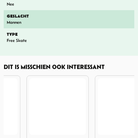
Nee
GESLACHT
Mannen
TYPE
Free Skate
DIT IS MISSCHIEN OOK INTERESSANT