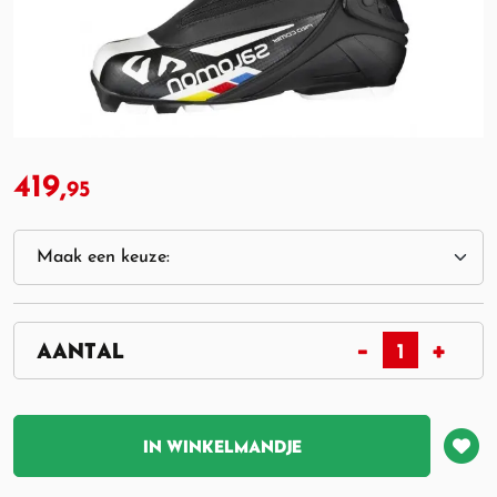
419,
95
IN WINKELMANDJE