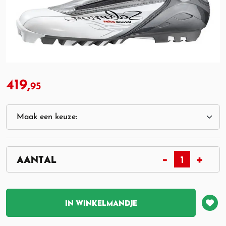
419,
95
IN WINKELMANDJE