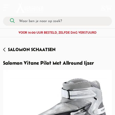
VOOR 14:00 UUR BESTELD, ZELFDE DAG VERSTUURD
SALOMON SCHAATSEN
Salomon Vitane Pilot Met Allround Ijzer