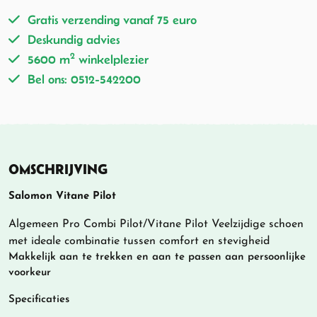
Gratis verzending vanaf 75 euro
Deskundig advies
2
5600 m
winkelplezier
Bel ons: 0512-542200
OMSCHRIJVING
Salomon Vitane Pilot
Algemeen Pro Combi Pilot/Vitane Pilot Veelzijdige schoen
met ideale combinatie tussen comfort en stevigheid
Makkelijk aan te trekken en aan te passen aan persoonlijke
voorkeur
Specificaties