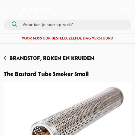
VOOR 14:00 UUR BESTELD, ZELFDE DAG VERSTUURD
BRANDSTOF, ROKEN EN KRUIDEN
The Bastard Tube Smoker Small