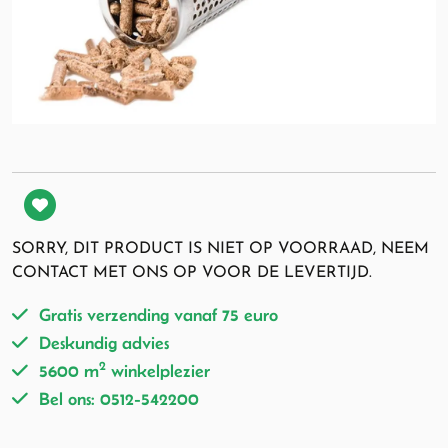
SORRY, DIT PRODUCT IS NIET OP VOORRAAD, NEEM
CONTACT MET ONS OP VOOR DE LEVERTIJD.
Gratis verzending vanaf 75 euro
Deskundig advies
2
5600 m
winkelplezier
Bel ons: 0512-542200