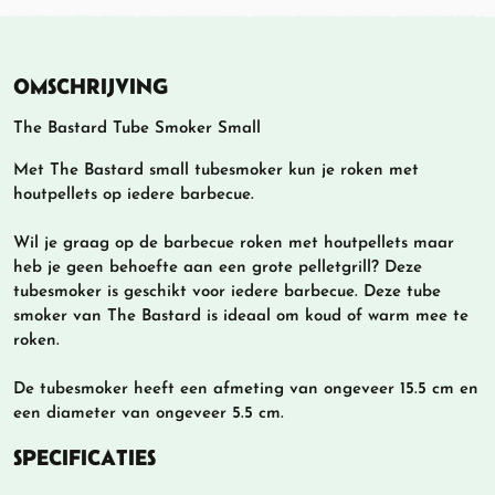
OMSCHRIJVING
The Bastard Tube Smoker Small
Met The Bastard small tubesmoker kun je roken met
houtpellets op iedere barbecue.
Wil je graag op de barbecue roken met houtpellets maar
heb je geen behoefte aan een grote pelletgrill? Deze
tubesmoker is geschikt voor iedere barbecue. Deze tube
smoker van The Bastard is ideaal om koud of warm mee te
roken.
De tubesmoker heeft een afmeting van ongeveer 15.5 cm en
een diameter van ongeveer 5.5 cm.
SPECIFICATIES