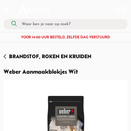
VOOR 14:00 UUR BESTELD, ZELFDE DAG VERSTUURD
BRANDSTOF, ROKEN EN KRUIDEN
Weber Aanmaakblokjes Wit