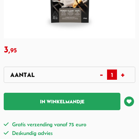
3,
95
IN WINKELMANDJE
Gratis verzending vanaf 75 euro
Deskundig advies