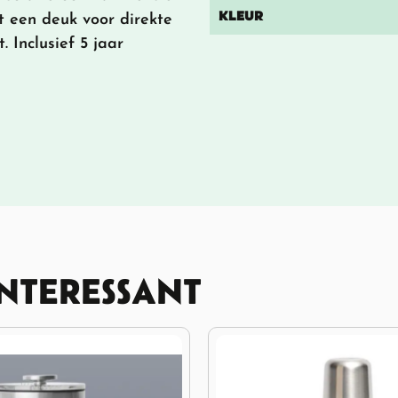
KLEUR
gt een deuk voor direkte
 Inclusief 5 jaar
INTERESSANT