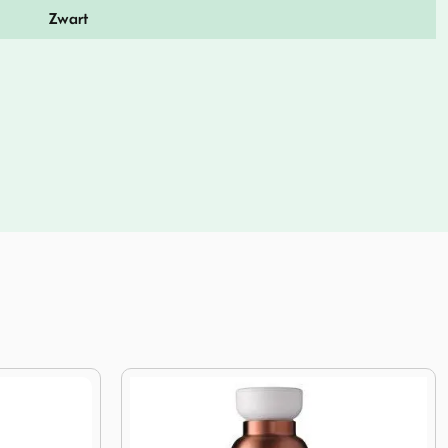
Zwart