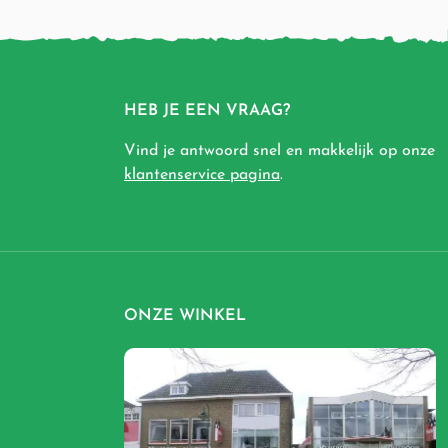
HEB JE EEN VRAAG?
Vind je antwoord snel en makkelijk op onze
klantenservice pagina
.
ONZE WINKEL