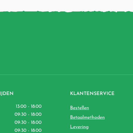
IJDEN
KLANTENSERVICE
13:00 - 18:00
Bestellen
09:30 - 18:00
Betaalmethoden
09:30 - 18:00
Levering
09:30 - 18:00