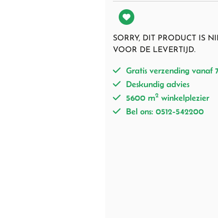
SORRY, DIT PRODUCT IS 
VOOR DE LEVERTIJD.
Gratis verzending vanaf 
Deskundig advies
2
5600 m
winkelplezier
Bel ons: 0512-542200