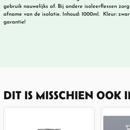
gebruik nauwelijks af. Bij andere isoleerflessen zor
afname van de isolatie. Inhoud: 1000ml. Kleur: zwart.
garantie!
DIT IS MISSCHIEN OOK 