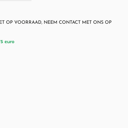
NIET OP VOORRAAD, NEEM CONTACT MET ONS OP
75 euro