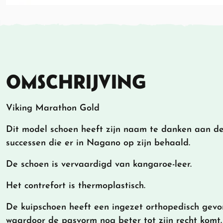
OMSCHRIJVING
Viking Marathon Gold
Dit model schoen heeft zijn naam te danken aan d
successen die er in Nagano op zijn behaald.
De schoen is vervaardigd van kangaroe-leer.
Het contrefort is thermoplastisch.
De kuipschoen heeft een ingezet orthopedisch gevo
waardoor de pasvorm nog beter tot zijn recht komt