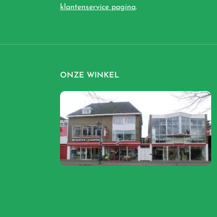
klantenservice pagina
.
ONZE WINKEL