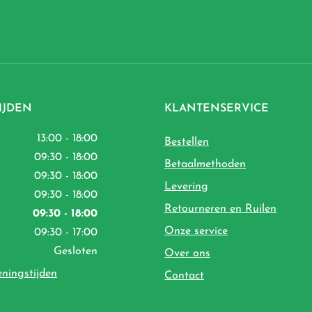
IJDEN
KLANTENSERVICE
13:00 - 18:00
Bestellen
09:30 - 18:00
Betaalmethoden
09:30 - 18:00
Levering
09:30 - 18:00
Retourneren en Ruilen
09:30 - 18:00
Onze service
09:30 - 17:00
Gesloten
Over ons
eningstijden
Contact