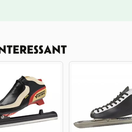
INTERESSANT