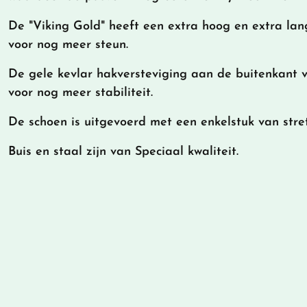
De "Viking Gold" heeft een extra hoog en extra lan
voor nog meer steun.
De gele kevlar hakversteviging aan de buitenkant 
voor nog meer stabiliteit.
De schoen is uitgevoerd met een enkelstuk van stre
Buis en staal zijn van Speciaal kwaliteit.