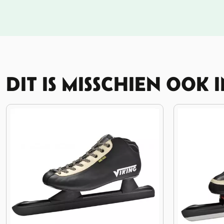
DIT IS MISSCHIEN OOK 