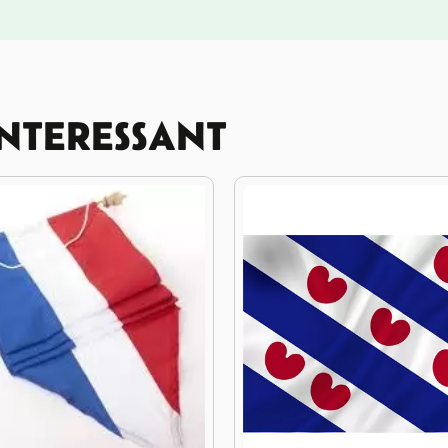
INTERESSANT