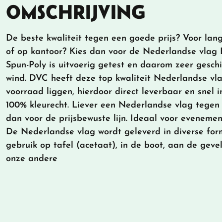
OMSCHRIJVING
De beste kwaliteit tegen een goede prijs? Voor lang
of op kantoor? Kies dan voor de Nederlandse vlag 
Spun-Poly is uitvoerig getest en daarom zeer geschi
wind. DVC heeft deze top kwaliteit Nederlandse vla
voorraad liggen, hierdoor direct leverbaar en snel 
100% kleurecht. Liever een Nederlandse vlag tegen 
dan voor de prijsbewuste lijn. Ideaal voor evenement
De Nederlandse vlag wordt geleverd in diverse for
gebruik op tafel (acetaat), in de boot, aan de gevel
onze andere