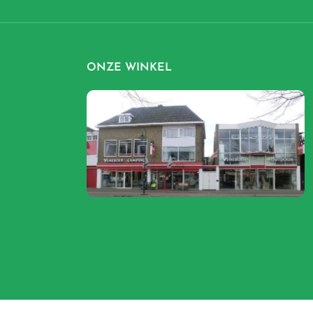
ONZE WINKEL