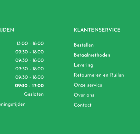
IJDEN
KLANTENSERVICE
13:00 - 18:00
Bestellen
09:30 - 18:00
Betaalmethoden
09:30 - 18:00
Levering
09:30 - 18:00
Retourneren en Ruilen
09:30 - 18:00
Onze service
09:30 - 17:00
Gesloten
Over ons
eningstijden
Contact