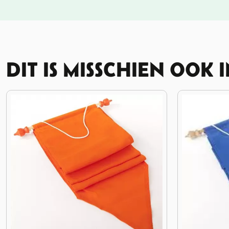
DIT IS MISSCHIEN OOK 