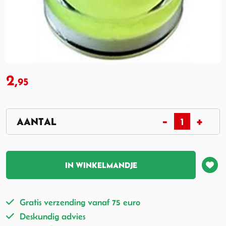
2,
95
IN WINKELMANDJE
Gratis verzending vanaf 75 euro
Deskundig advies