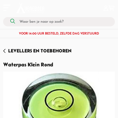
VOOR 14:00 UUR BESTELD, ZELFDE DAG VERSTUURD
LEVELLERS EN TOEBEHOREN
Waterpas Klein Rond