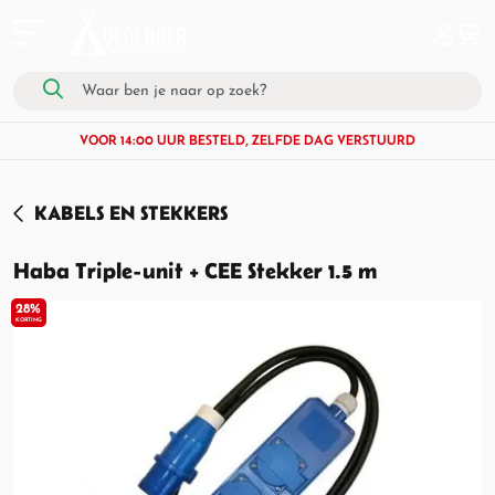
VOOR 14:00 UUR BESTELD, ZELFDE DAG VERSTUURD
KABELS EN STEKKERS
Haba Triple-unit + CEE Stekker 1.5 m
28%
KORTING