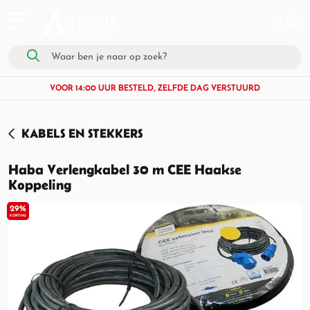
VOOR 14:00 UUR BESTELD, ZELFDE DAG VERSTUURD
KABELS EN STEKKERS
Haba Verlengkabel 30 m CEE Haakse
Koppeling
29%
KORTING