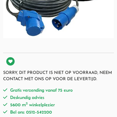
SORRY, DIT PRODUCT IS NIET OP VOORRAAD, NEEM
CONTACT MET ONS OP VOOR DE LEVERTIJD.
Gratis verzending vanaf 75 euro
Deskundig advies
2
5600 m
winkelplezier
Bel ons: 0512-542200