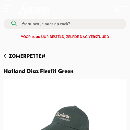
VOOR 14:00 UUR BESTELD, ZELFDE DAG VERSTUURD
ZOMERPETTEN
Hatland Diaz Flexfit Green