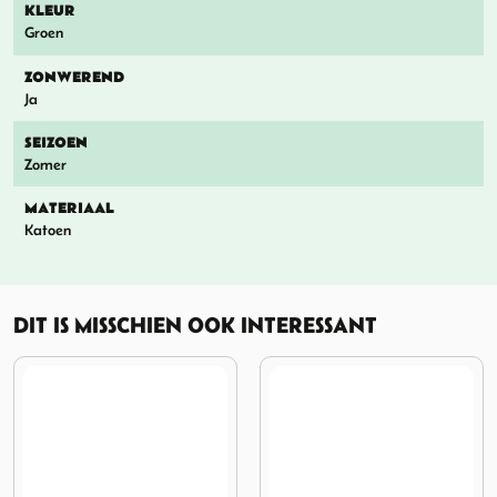
KLEUR
Groen
ZONWEREND
Ja
SEIZOEN
Zomer
MATERIAAL
Katoen
DIT IS MISSCHIEN OOK INTERESSANT