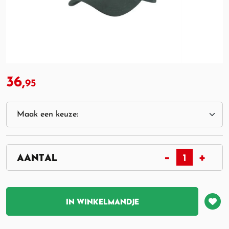
36,
95
IN WINKELMANDJE