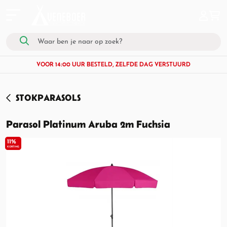
VOOR 14:00 UUR BESTELD, ZELFDE DAG VERSTUURD
STOKPARASOLS
Parasol Platinum Aruba 2m Fuchsia
11%
KORTING