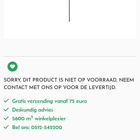
SORRY, DIT PRODUCT IS NIET OP VOORRAAD, NEEM
CONTACT MET ONS OP VOOR DE LEVERTIJD.
Gratis verzending vanaf 75 euro
Deskundig advies
2
5600 m
winkelplezier
Bel ons: 0512-542200