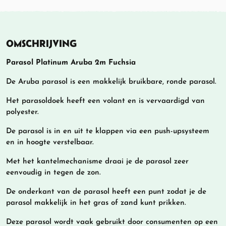
OMSCHRIJVING
Parasol Platinum Aruba 2m Fuchsia
De Aruba parasol is een makkelijk bruikbare, ronde parasol.
Het parasoldoek heeft een volant en is vervaardigd van
polyester.
De parasol is in en uit te klappen via een push-upsysteem
en in hoogte verstelbaar.
Met het kantelmechanisme draai je de parasol zeer
eenvoudig in tegen de zon.
De onderkant van de parasol heeft een punt zodat je de
parasol makkelijk in het gras of zand kunt prikken.
Deze parasol wordt vaak gebruikt door consumenten op een