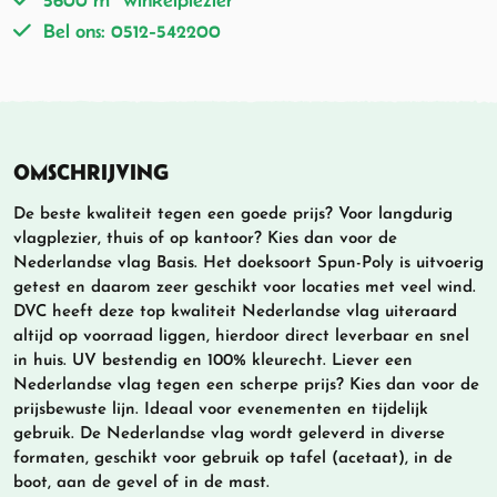
Bel ons: 0512-542200
OMSCHRIJVING
De beste kwaliteit tegen een goede prijs? Voor langdurig
vlagplezier, thuis of op kantoor? Kies dan voor de
Nederlandse vlag Basis. Het doeksoort Spun-Poly is uitvoerig
getest en daarom zeer geschikt voor locaties met veel wind.
DVC heeft deze top kwaliteit Nederlandse vlag uiteraard
altijd op voorraad liggen, hierdoor direct leverbaar en snel
in huis. UV bestendig en 100% kleurecht. Liever een
Nederlandse vlag tegen een scherpe prijs? Kies dan voor de
prijsbewuste lijn. Ideaal voor evenementen en tijdelijk
gebruik. De Nederlandse vlag wordt geleverd in diverse
formaten, geschikt voor gebruik op tafel (acetaat), in de
boot, aan de gevel of in de mast.