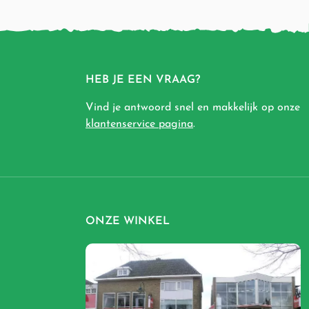
HEB JE EEN VRAAG?
Vind je antwoord snel en makkelijk op onze
klantenservice pagina
.
ONZE WINKEL