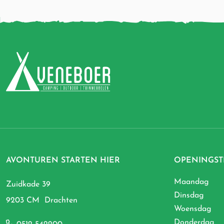
AVONTUREN STARTEN HIER
OPENINGST
Maandag
Zuidkade 39
Dinsdag
9203 CM Drachten
Woensdag
Donderdag