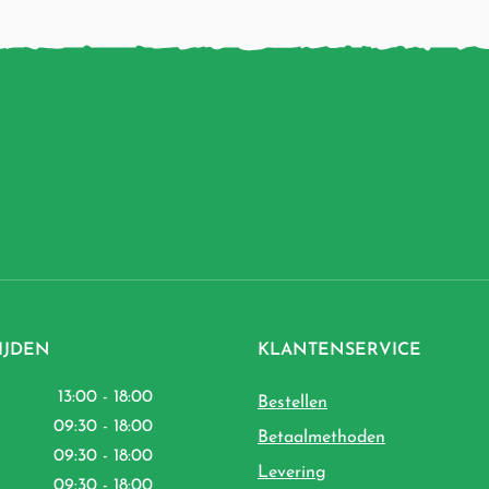
IJDEN
KLANTENSERVICE
13:00 - 18:00
Bestellen
09:30 - 18:00
Betaalmethoden
09:30 - 18:00
Levering
09:30 - 18:00