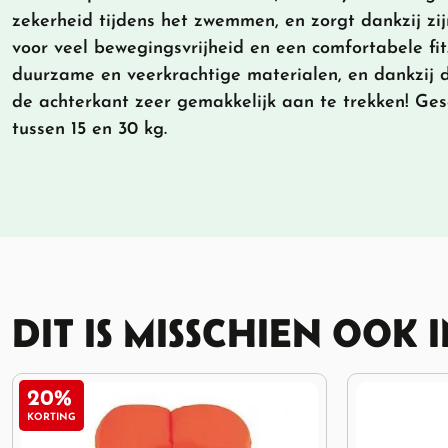
zekerheid tijdens het zwemmen, en zorgt dankzij zij
voor veel bewegingsvrijheid en een comfortabele fit
duurzame en veerkrachtige materialen, en dankzij 
de achterkant zeer gemakkelijk aan te trekken! Ges
tussen 15 en 30 kg.
DIT IS MISSCHIEN OOK 