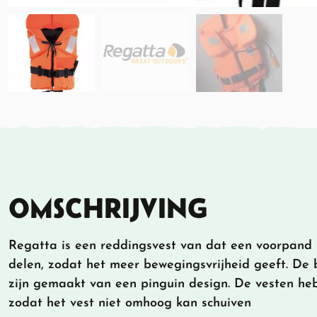
OMSCHRIJVING
Regatta is een reddingsvest van dat een voorpand h
delen, zodat het meer bewegingsvrijheid geeft. De
zijn gemaakt van een pinguin design. De vesten he
zodat het vest niet omhoog kan schuiven