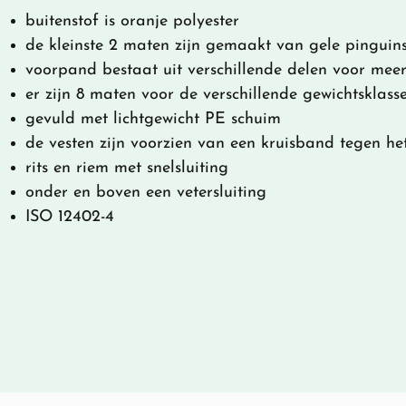
buitenstof is oranje polyester
de kleinste 2 maten zijn gemaakt van gele pinguins
voorpand bestaat uit verschillende delen voor me
er zijn 8 maten voor de verschillende gewichtsklass
gevuld met lichtgewicht PE schuim
de vesten zijn voorzien van een kruisband tegen he
rits en riem met snelsluiting
onder en boven een vetersluiting
ISO 12402-4