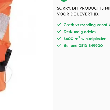
SORRY, DIT PRODUCT IS 
VOOR DE LEVERTIJD.
Gratis verzending vanaf 
Deskundig advies
2
5600 m
winkelplezier
Bel ons: 0512-542200