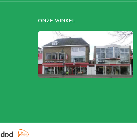
ONZE WINKEL