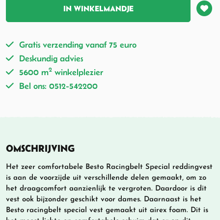
IN WINKELMANDJE
Gratis verzending vanaf 75 euro
Deskundig advies
2
5600 m
winkelplezier
Bel ons: 0512-542200
OMSCHRIJVING
Het zeer comfortabele Besto Racingbelt Special reddingvest
is aan de voorzijde uit verschillende delen gemaakt, om zo
het draagcomfort aanzienlijk te vergroten. Daardoor is dit
vest ook bijzonder geschikt voor dames. Daarnaast is het
Besto racingbelt special vest gemaakt uit airex foam. Dit is