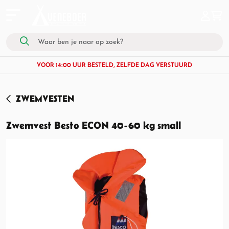
VOOR 14:00 UUR BESTELD, ZELFDE DAG VERSTUURD
ZWEMVESTEN
Zwemvest Besto ECON 40-60 kg small